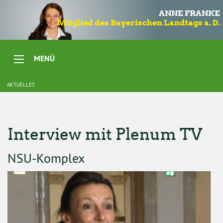
ANNE FRANKE
Mitglied des Bayerischen Landtags a. D.
MENÜ
AKTUELLES
Interview mit Plenum TV
NSU-Komplex