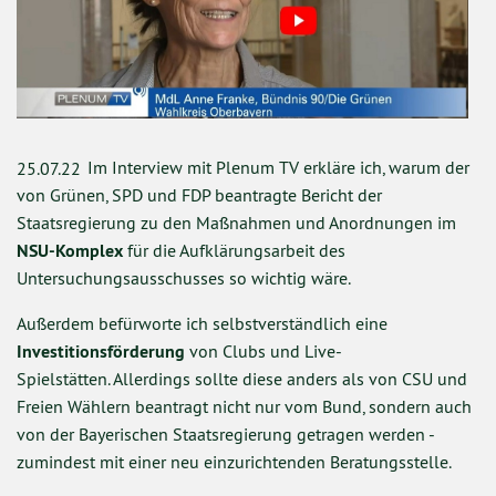
Im Interview mit Plenum TV erkläre ich, warum der
25.07.22
von Grünen, SPD und FDP beantragte Bericht der
Staatsregierung zu den Maßnahmen und Anordnungen im
NSU-Komplex
für die Aufklärungsarbeit des
Untersuchungsausschusses so wichtig wäre.
Außerdem befürworte ich selbstverständlich eine
Investitionsförderung
von Clubs und Live-
Spielstätten. Allerdings sollte diese anders als von CSU und
Freien Wählern beantragt nicht nur vom Bund, sondern auch
von der Bayerischen Staatsregierung getragen werden -
zumindest mit einer neu einzurichtenden Beratungsstelle.