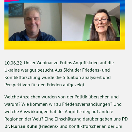
Unser Webinar zu Putins Angriffskrieg auf die
10.06.22
Ukraine war gut besucht. Aus Sicht der Friedens- und
Konfliktforschung wurde die Situation analysiert und
Perspektiven für den Frieden aufgezeigt.
Welche Anzeichen wurden von der Politik übersehen und
warum? Wie kommen wir zu Friedensverhandlungen? Und
welche Auswirkungen hat der Angriffskrieg auf andere
Regionen der Welt? Eine Einschätzung darüber gaben uns
PD
Dr. Florian Kühn
(Friedens- und Konfliktforscher an der Uni