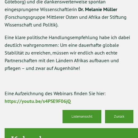
Göteborg) und die dankenswerterweise spontan
eingesprungene Wissenschaftlerin
Dr. Melanie Müller
(Forschungsgruppe Mittlerer Osten und Afrika der Stiftung
Wissenschaft und Politik).
Eine klare politische Handlungsempfehlung habe ich dabei
deutlich wahrgenommen: Um eine dauerhafte globale
Stabilität zu erreichen, müssen wir endlich auch echte
Partnerschaften mit den Ländern Afrikas aufbauen und
pflegen – und zwar auf Augenhöhe!
Eine Aufzeichnung des Webinars finden Sie hier:
https://youtu.be/s4PSE9F06jQ
Listenansicht
Zurück