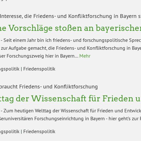
Interesse, die Friedens- und Konfliktforschung in Bayern 
e Vorschläge stoßen an bayerische
-
Seit einem Jahr bin ich friedens- und forschungspolitische Spre
zur Aufgabe gemacht, die Friedens- und Konfliktforschung in Baye
eser Forschungszweig hier in Bayern…
Mehr
gspolitik
|
Friedenspolitik
braucht Friedens- und Konfliktforschung
tag der Wissenschaft für Frieden
-
Zum heutigen Welttag der Wissenschaft für Frieden und Entwi
ßeruniversitären Forschungseinrichtung in Bayern - hier geht's zur
gspolitik
|
Friedenspolitik