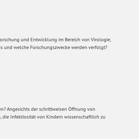
Forschung und Entwicklung im Bereich von Virologie,
 aus und welche Forschungszwecke werden verfolgt?
en? Angesichts der schrittweisen Öffnung von
die Infektiosität von Kindern wissenschaftlich zu