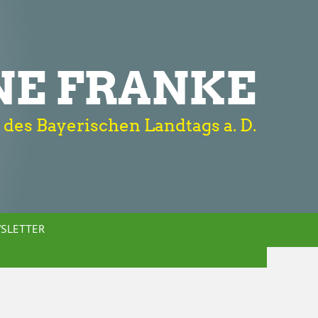
NE FRANKE
 des Bayerischen Landtags a. D.
SLETTER