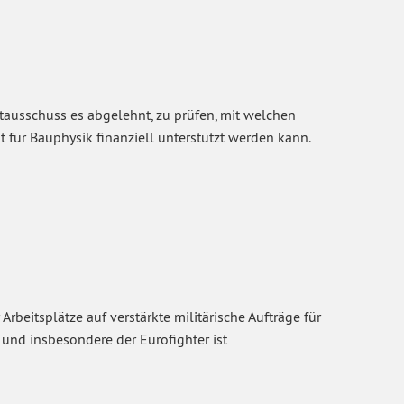
tausschuss es abgelehnt, zu prüfen, mit welchen
t für Bauphysik finanziell unterstützt werden kann.
beitsplätze auf verstärkte militärische Aufträge für
r und insbesondere der Eurofighter ist