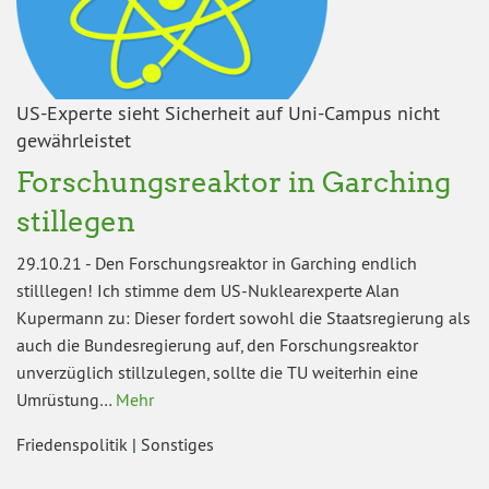
US-Experte sieht Sicherheit auf Uni-Campus nicht
gewährleistet
Forschungsreaktor in Garching
stillegen
29.10.21
-
Den Forschungsreaktor in Garching endlich
stilllegen! Ich stimme dem US-Nuklearexperte Alan
Kupermann zu: Dieser fordert sowohl die Staatsregierung als
auch die Bundesregierung auf, den Forschungsreaktor
unverzüglich stillzulegen, sollte die TU weiterhin eine
Umrüstung…
Mehr
Friedenspolitik
|
Sonstiges