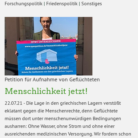
Forschungspolitik
|
Friedenspolitik
|
Sonstiges
Petition für Aufnahme von Geflüchteten
Menschlichkeit jetzt!
22.07.21
-
Die Lage in den griechischen Lagern verstößt
eklatant gegen die Menschenrechte, denn Geflüchtete
müssen dort unter menschenunwürdigen Bedingungen
ausharren: Ohne Wasser, ohne Strom und ohne einer
ausreichenden medizinischen Versorgung. Wir fordern schon