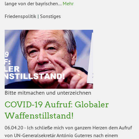
lange von der bayrischen…
Mehr
Friedenspolitik
|
Sonstiges
Bitte mitmachen und unterzeichnen
COVID-19 Aufruf: Globaler
Waffenstillstand!
06.04.20
-
Ich schließe mich von ganzem Herzen dem Aufruf
von UN-Generalsekretär António Guterres nach einem