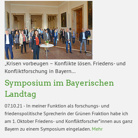
„Krisen vorbeugen – Konflikte lösen. Friedens- und
Konfliktforschung in Bayern…
Symposium im Bayerischen
Landtag
07.10.21
-
In meiner Funktion als forschungs- und
friedenspolitische Sprecherin der Grünen Fraktion habe ich
am 1. Oktober Friedens- und Konfliktforscher*innen aus ganz
Bayern zu einem Symposium eingeladen.
Mehr