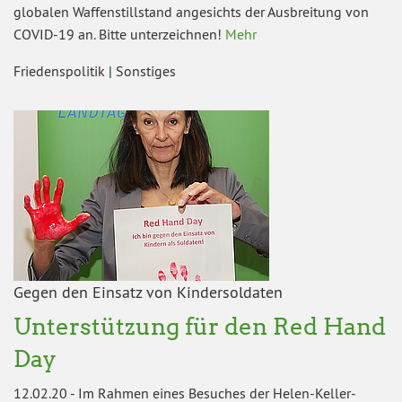
globalen Waffenstillstand angesichts der Ausbreitung von
COVID-19 an. Bitte unterzeichnen!
Mehr
Friedenspolitik
|
Sonstiges
Gegen den Einsatz von Kindersoldaten
Unterstützung für den Red Hand
Day
12.02.20
-
Im Rahmen eines Besuches der Helen-Keller-