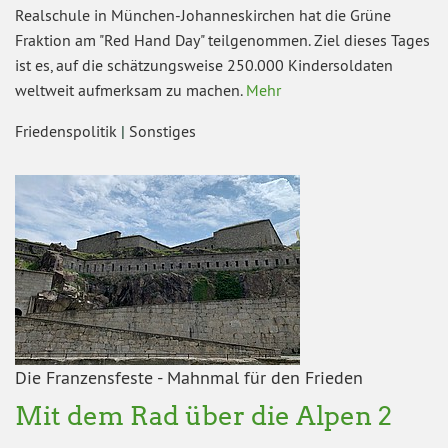
Realschule in München-Johanneskirchen hat die Grüne
Fraktion am "Red Hand Day" teilgenommen. Ziel dieses Tages
ist es, auf die schätzungsweise 250.000 Kindersoldaten
weltweit aufmerksam zu machen.
Mehr
Friedenspolitik
|
Sonstiges
Die Franzensfeste - Mahnmal für den Frieden
Mit dem Rad über die Alpen 2