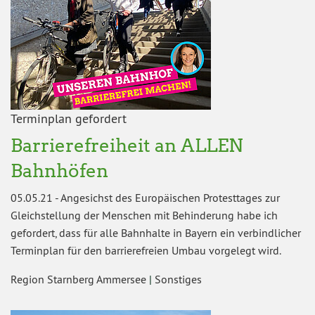
Terminplan gefordert
Barrierefreiheit an ALLEN
Bahnhöfen
05.05.21
-
Angesichst des Europäischen Protesttages zur
Gleichstellung der Menschen mit Behinderung habe ich
gefordert, dass für alle Bahnhalte in Bayern ein verbindlicher
Terminplan für den barrierefreien Umbau vorgelegt wird.
Region Starnberg Ammersee
|
Sonstiges