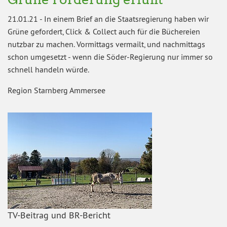
21.01.21
-
In einem Brief an die Staatsregierung haben wir
Grüne gefordert, Click & Collect auch für die Büchereien
nutzbar zu machen. Vormittags vermailt, und nachmittags
schon umgesetzt - wenn die Söder-Regierung nur immer so
schnell handeln würde.
Region Starnberg Ammersee
TV-Beitrag und BR-Bericht