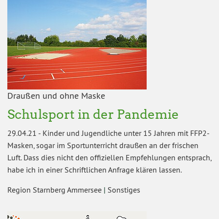
Draußen und ohne Maske
Schulsport in der Pandemie
29.04.21
-
Kinder und Jugendliche unter 15 Jahren mit FFP2-
Masken, sogar im Sportunterricht draußen an der frischen
Luft. Dass dies nicht den offiziellen Empfehlungen entsprach,
habe ich in einer Schriftlichen Anfrage klären lassen.
Region Starnberg Ammersee
|
Sonstiges