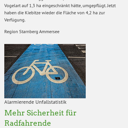
Vogelart auf 1,3 ha eingeschränkt hätte, umgepflügt. Jetzt
haben die Kiebitze wieder die Fläche von 4,2 ha zur
Verfügung.
Region Starnberg Ammersee
Alarmierende Unfallstatistik
Mehr Sicherheit für
Radfahrende