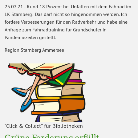
25.02.21
-
Rund 18 Prozent bei Unfällen mit dem Fahrrad im
LK Starnberg! Das darf nicht so hingenommen werden. Ich
fordere Verbesserungen für den Radverkehr und habe eine
Anfrage zum Fahrradtraining für Grundschüler in
Pandemiezeiten gestellt.
Region Starnberg Ammersee
“Click & Collect” für Bibliotheken
Grüne Forderung erfüllt