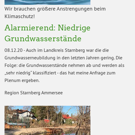
Wir brauchen größere Anstrengungen beim
Klimaschutz!
Alarmierend: Niedrige
Grundwasserstände
08.12.20
-
Auch im Landkreis Starnberg war die die
Grundwasserneubildung in den letzten Jahren gering. Die
Folge: die Grundwasserstände nehmen ab und werden als
„sehr niedrig“ klassifiziert - das hat meine Anfrage zum
Plenum ergeben.
Region Starnberg Ammersee