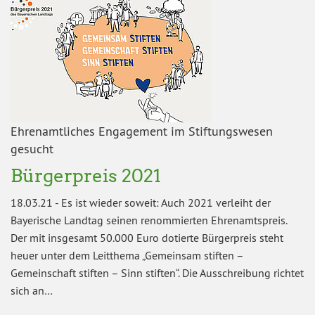
Ehrenamtliches Engagement im Stiftungswesen
gesucht
Bürgerpreis 2021
18.03.21
-
Es ist wieder soweit: Auch 2021 verleiht der
Bayerische Landtag seinen renommierten Ehrenamtspreis.
Der mit insgesamt 50.000 Euro dotierte Bürgerpreis steht
heuer unter dem Leitthema „Gemeinsam stiften –
Gemeinschaft stiften – Sinn stiften“. Die Ausschreibung richtet
sich an…