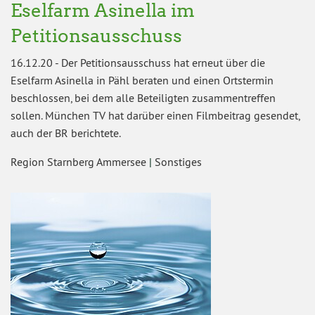
Eselfarm Asinella im
Petitionsausschuss
16.12.20
-
Der Petitionsausschuss hat erneut über die
Eselfarm Asinella in Pähl beraten und einen Ortstermin
beschlossen, bei dem alle Beteiligten zusammentreffen
sollen. München TV hat darüber einen Filmbeitrag gesendet,
auch der BR berichtete.
Region Starnberg Ammersee
|
Sonstiges