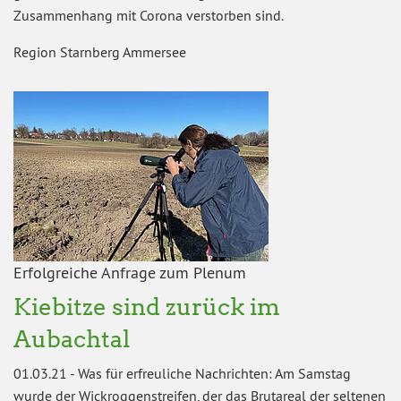
Zusammenhang mit Corona verstorben sind.
Region Starnberg Ammersee
Erfolgreiche Anfrage zum Plenum
Kiebitze sind zurück im
Aubachtal
01.03.21
-
Was für erfreuliche Nachrichten: Am Samstag
wurde der Wickroggenstreifen, der das Brutareal der seltenen