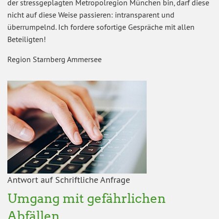
der stressgeplagten Metropolregion München bin, darf diese
nicht auf diese Weise passieren: intransparent und
überrumpelnd. Ich fordere sofortige Gespräche mit allen
Beteiligten!
Region Starnberg Ammersee
Antwort auf Schriftliche Anfrage
Umgang mit gefährlichen
Abfällen