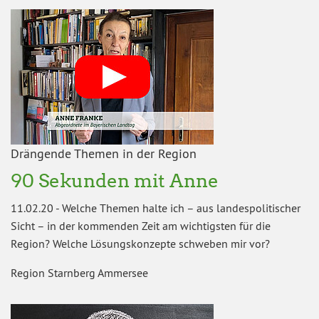
Drängende Themen in der Region
90 Sekunden mit Anne
11.02.20
-
Welche Themen halte ich – aus landespolitischer
Sicht – in der kommenden Zeit am wichtigsten für die
Region? Welche Lösungskonzepte schweben mir vor?
Region Starnberg Ammersee