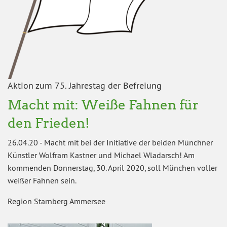
Aktion zum 75. Jahrestag der Befreiung
Macht mit: Weiße Fahnen für
den Frieden!
26.04.20
-
Macht mit bei der Initiative der beiden Münchner
Künstler Wolfram Kastner und Michael Wladarsch! Am
kommenden Donnerstag, 30. April 2020, soll München voller
weißer Fahnen sein.
Region Starnberg Ammersee