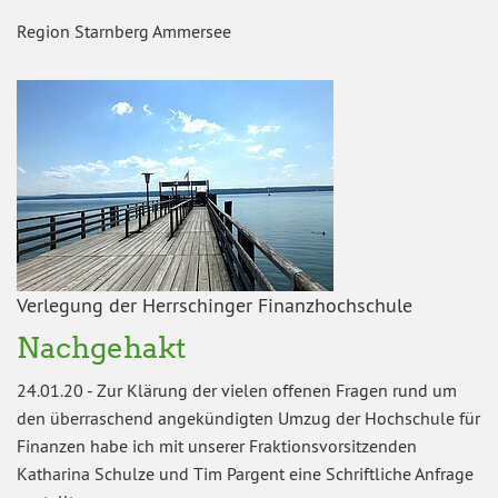
Region Starnberg Ammersee
Verlegung der Herrschinger Finanzhochschule
Nachgehakt
24.01.20
-
Zur Klärung der vielen offenen Fragen rund um
den überraschend angekündigten Umzug der Hochschule für
Finanzen habe ich mit unserer Fraktionsvorsitzenden
Katharina Schulze und Tim Pargent eine Schriftliche Anfrage