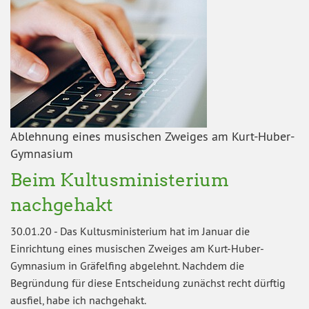
Ablehnung eines musischen Zweiges am Kurt-Huber-
Gymnasium
Beim Kultusministerium
nachgehakt
30.01.20
-
Das Kultusministerium hat im Januar die
Einrichtung eines musischen Zweiges am Kurt-Huber-
Gymnasium in Gräfelfing abgelehnt. Nachdem die
Begründung für diese Entscheidung zunächst recht dürftig
ausfiel, habe ich nachgehakt.