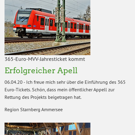
365-Euro-MVV-Jahresticket kommt
Erfolgreicher Apell
06.04.20
-
Ich freue mich sehr über die Einführung des 365
Euro-Tickets. Schön, dass mein öffentlicher Appell zur
Rettung des Projekts beigetragen hat.
Region Starnberg Ammersee