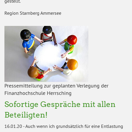
gestellt.
Region Starnberg Ammersee
Pressemitteilung zur geplanten Verlegung der
Finanzhochschule Herrsching
Sofortige Gespräche mit allen
Beteiligten!
16.01.20
-
Auch wenn ich grundsätzlich für eine Entlastung