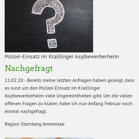
Polizei-Einsatz im Kraillinger Asylbewerberheim
Nachgefragt
11.02.20
-
Bereits meine letzten Anfragen haben gezeigt, dass
es rund um den Polizei-Einsatz im Kraillinger
Asylbewerberheim viele Ungereimtheiten gibt. Um die vielen
offenen Fragen zu klären, habe ich nun Anfang Februar noch
einmal nachgefragt.
Region Starnberg Ammersee