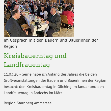
Im Gespräch mit den Bauern und Bäuerinnen der
Region
Kreisbauerntag und
Landfrauentag
11.03.20
-
Gerne habe ich Anfang des Jahres die beiden
Großveranstaltungen der Bauern und Bäuerinnen der Region
besucht: den Kreisbauerntag in Gilching im Januar und den
Landfrauentag in Andechs im März.
Region Starnberg Ammersee