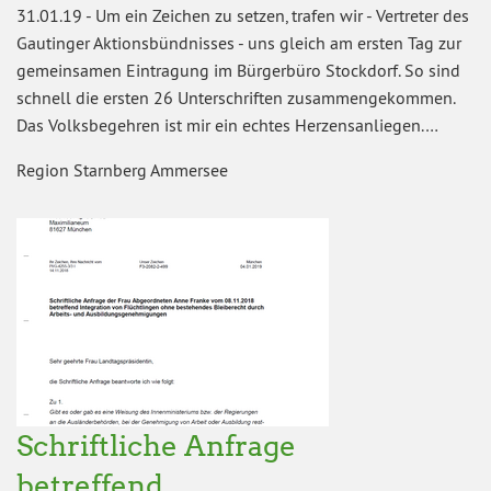
31.01.19
-
Um ein Zeichen zu setzen, trafen wir - Vertreter des
Gautinger Aktionsbündnisses - uns gleich am ersten Tag zur
gemeinsamen Eintragung im Bürgerbüro Stockdorf. So sind
schnell die ersten 26 Unterschriften zusammengekommen.
Das Volksbegehren ist mir ein echtes Herzensanliegen.…
Region Starnberg Ammersee
Schriftliche Anfrage
betreffend…