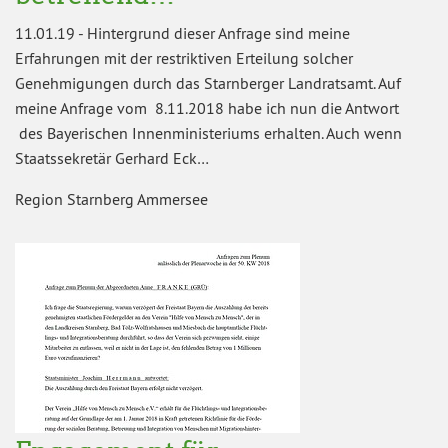
11.01.19
-
Hintergrund dieser Anfrage sind meine
Erfahrungen mit der restriktiven Erteilung solcher
Genehmigungen durch das Starnberger Landratsamt. Auf
meine Anfrage vom 8.11.2018 habe ich nun die Antwort
des Bayerischen Innenministeriums erhalten. Auch wenn
Staatssekretär Gerhard Eck…
Region Starnberg Ammersee