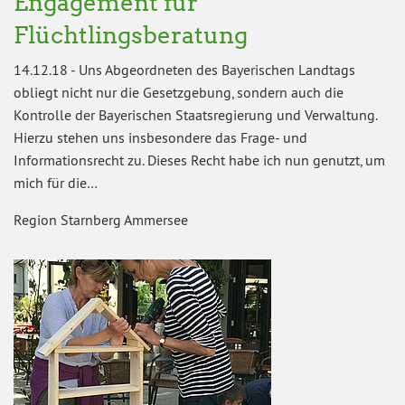
Engagement für
Flüchtlingsberatung
14.12.18
-
Uns Abgeordneten des Bayerischen Landtags
obliegt nicht nur die Gesetzgebung, sondern auch die
Kontrolle der Bayerischen Staatsregierung und Verwaltung.
Hierzu stehen uns insbesondere das Frage- und
Informationsrecht zu. Dieses Recht habe ich nun genutzt, um
mich für die…
Region Starnberg Ammersee