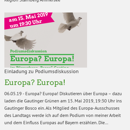
Einladung zu Podiumsdiskussion
Europa? Europa!
06.05.19
-
Europa? Europa! Diskutieren über Europa – dazu
laden die Gautinger Grünen am 15. Mai 2019, 19:30 Uhr ins
Gautinger Bosco ein. Als Mitglied des Europa-Ausschusses
des Landtags werde ich auf dem Podium von meiner Arbeit
und dem Einfluss Europas auf Bayern erzählen. Die…