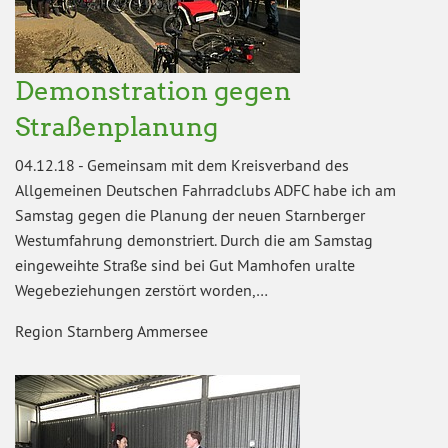
Demonstration gegen
Straßenplanung
04.12.18
-
Gemeinsam mit dem Kreisverband des
Allgemeinen Deutschen Fahrradclubs ADFC habe ich am
Samstag gegen die Planung der neuen Starnberger
Westumfahrung demonstriert. Durch die am Samstag
eingeweihte Straße sind bei Gut Mamhofen uralte
Wegebeziehungen zerstört worden,…
Region Starnberg Ammersee