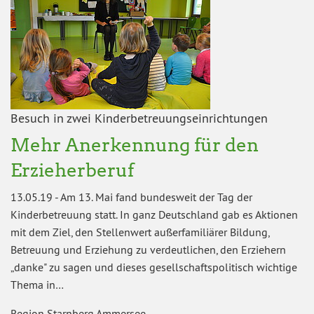
Besuch in zwei Kinderbetreuungseinrichtungen
Mehr Anerkennung für den
Erzieherberuf
13.05.19
-
Am 13. Mai fand bundesweit der Tag der
Kinderbetreuung statt. In ganz Deutschland gab es Aktionen
mit dem Ziel, den Stellenwert außerfamiliärer Bildung,
Betreuung und Erziehung zu verdeutlichen, den Erziehern
„danke" zu sagen und dieses gesellschaftspolitisch wichtige
Thema in…
Region Starnberg Ammersee