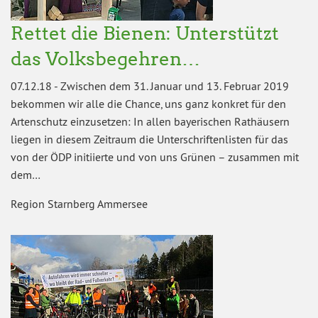
Rettet die Bienen: Unterstützt
das Volksbegehren…
07.12.18
-
Zwischen dem 31. Januar und 13. Februar 2019
bekommen wir alle die Chance, uns ganz konkret für den
Artenschutz einzusetzen: In allen bayerischen Rathäusern
liegen in diesem Zeitraum die Unterschriftenlisten für das
von der ÖDP initiierte und von uns Grünen – zusammen mit
dem…
Region Starnberg Ammersee