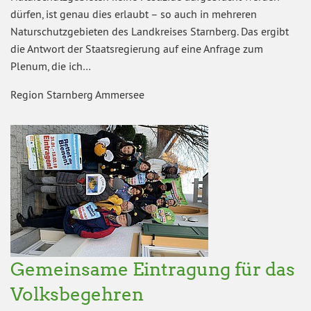
dürfen, ist genau dies erlaubt – so auch in mehreren
Naturschutzgebieten des Landkreises Starnberg. Das ergibt
die Antwort der Staatsregierung auf eine Anfrage zum
Plenum, die ich…
Region Starnberg Ammersee
Gemeinsame Eintragung für das
Volksbegehren