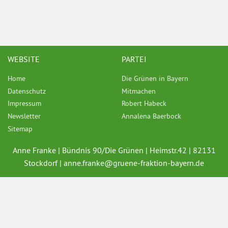
WEBSITE
PARTEI
Home
Die Grünen in Bayern
Datenschutz
Mitmachen
Impressum
Robert Habeck
Newsletter
Annalena Baerbock
Sitemap
Anne Franke | Bündnis 90/Die Grünen | Heimstr.42 | 82131
Stockdorf |
anne.franke@
gruene-fraktion-bayern.de