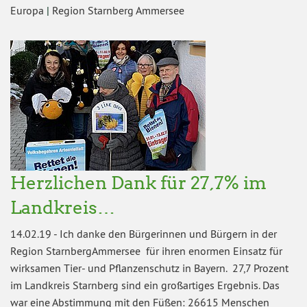
Europa
|
Region Starnberg Ammersee
Herzlichen Dank für 27,7% im
Landkreis…
14.02.19
-
Ich danke den Bürgerinnen und Bürgern in der
Region StarnbergAmmersee für ihren enormen Einsatz für
wirksamen Tier- und Pflanzenschutz in Bayern. 27,7 Prozent
im Landkreis Starnberg sind ein großartiges Ergebnis. Das
war eine Abstimmung mit den Füßen: 26615 Menschen