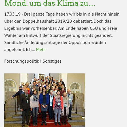
Mond, um das Klima zu…
17.05.19
-
Drei ganze Tage haben wir bis in die Nacht hinein
über den Doppelhaushalt 2019/20 debattiert. Doch das
Ergebnis war vorhersehbar: Am Ende haben CSU und Freie
Wähler am Entwurf der Staatsregierung nichts geändert.
Sämtliche Änderungsanträge der Opposition wurden
abgelehnt. Ich…
Mehr
Forschungspolitik
|
Sonstiges