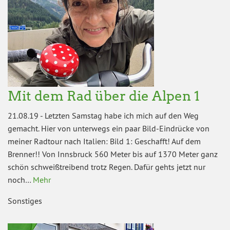
Mit dem Rad über die Alpen 1
21.08.19
-
Letzten Samstag habe ich mich auf den Weg
gemacht. Hier von unterwegs ein paar Bild-Eindrücke von
meiner Radtour nach Italien: Bild 1: Geschafft! Auf dem
Brenner!! Von Innsbruck 560 Meter bis auf 1370 Meter ganz
schön schweißtreibend trotz Regen. Dafür gehts jetzt nur
noch…
Mehr
Sonstiges