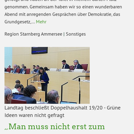
genommen. Gemeinsam haben wir so einen wunderbaren
Abend mit anregenden Gesprächen über Demokratie, das
Grundgesetz,…
Mehr
Region Starnberg Ammersee
|
Sonstiges
Landtag beschließt Doppelhaushalt 19/20 - Grüne
Ideen waren nicht gefragt
„Man muss nicht erst zum