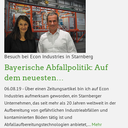
Besuch bei Econ Industries in Starnberg
Bayerische Abfallpolitik: Auf
dem neuesten…
06.08.19
-
Über einen Zeitungsartikel bin ich auf Econ
Industries aufmerksam geworden, ein Starnberger
Unternehmen, das seit mehr als 20 Jahren weltweit in der
Aufbereitung von gefährlichen Industrieabfällen und
kontaminierten Böden tätig ist und
Abfallaufbereitungstechnologien anbietet,…
Mehr