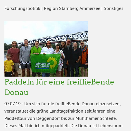
Forschungspolitik
|
Region Starnberg Ammersee
|
Sonstiges
Paddeln für eine freifließende
Donau
07.07.19
-
Um sich für die freifließende Donau einzusetzen,
veranstaltet die grüne Landtagsfraktion seit Jahren eine
Paddeltour von Deggendorf bis zur Mühlhamer Schleife.
Dieses Mal bin ich mitgepaddelt. Die Donau ist Lebensraum