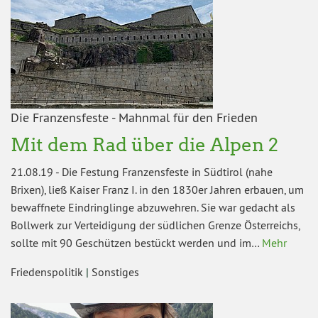
Die Franzensfeste - Mahnmal für den Frieden
Mit dem Rad über die Alpen 2
21.08.19
-
Die Festung Franzensfeste in Südtirol (nahe
Brixen), ließ Kaiser Franz I. in den 1830er Jahren erbauen, um
bewaffnete Eindringlinge abzuwehren. Sie war gedacht als
Bollwerk zur Verteidigung der südlichen Grenze Österreichs,
sollte mit 90 Geschützen bestückt werden und im…
Mehr
Friedenspolitik
|
Sonstiges