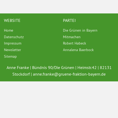
WEBSITE
PARTEI
Home
Die Grünen in Bayern
Datenschutz
Mitmachen
Impressum
Robert Habeck
Newsletter
Annalena Baerbock
Sitemap
Anne Franke | Bündnis 90/Die Grünen | Heimstr.42 | 82131
Stockdorf |
anne.franke@
gruene-fraktion-bayern.de