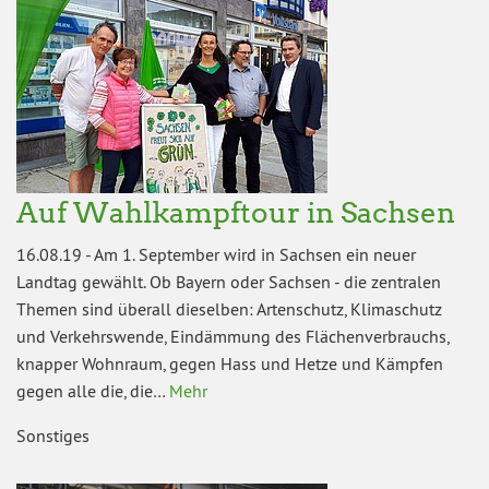
Auf Wahlkampftour in Sachsen
16.08.19
-
Am 1. September wird in Sachsen ein neuer
Landtag gewählt. Ob Bayern oder Sachsen - die zentralen
Themen sind überall dieselben: Artenschutz, Klimaschutz
und Verkehrswende, Eindämmung des Flächenverbrauchs,
knapper Wohnraum, gegen Hass und Hetze und Kämpfen
gegen alle die, die…
Mehr
Sonstiges