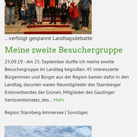
...verfolgt gespannt Landtagsdebatte
Meine zweite Besuchergruppe
25.09.19
-
Am 25. September durfte ich meine zweite
Besuchergruppe im Landtag begrüßen. 45 interessierte
Bürgerinnen und Bürger aus der Region kamen dafür in den
Landtag, darunter waren Neumitglieder des Starnberger
Kreisverbandes der Grünen, Mitglieder des Gautinger
Seniorenbeirates, des…
Mehr
Region Starnberg Ammersee
|
Sonstiges