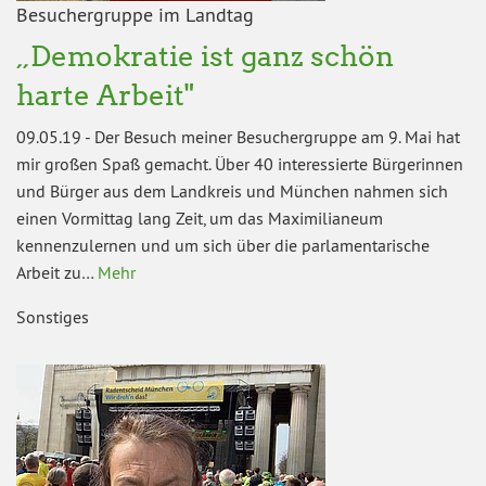
Besuchergruppe im Landtag
„Demokratie ist ganz schön
harte Arbeit"
09.05.19
-
Der Besuch meiner Besuchergruppe am 9. Mai hat
mir großen Spaß gemacht. Über 40 interessierte Bürgerinnen
und Bürger aus dem Landkreis und München nahmen sich
einen Vormittag lang Zeit, um das Maximilianeum
kennenzulernen und um sich über die parlamentarische
Arbeit zu…
Mehr
Sonstiges