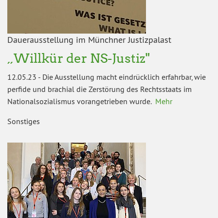
Dauerausstellung im Münchner Justizpalast
„Willkür der NS-Justiz"
12.05.23
-
Die Ausstellung macht eindrücklich erfahrbar, wie
perfide und brachial die Zerstörung des Rechtsstaats im
Nationalsozialismus vorangetrieben wurde.
Mehr
Sonstiges