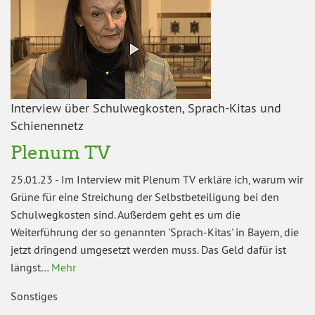
Interview über Schulwegkosten, Sprach-Kitas und
Schienennetz
Plenum TV
25.01.23
-
Im Interview mit Plenum TV erkläre ich, warum wir
Grüne für eine Streichung der Selbstbeteiligung bei den
Schulwegkosten sind. Außerdem geht es um die
Weiterführung der so genannten 'Sprach-Kitas' in Bayern, die
jetzt dringend umgesetzt werden muss. Das Geld dafür ist
längst…
Mehr
Sonstiges