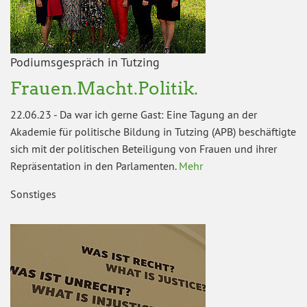
Podiumsgespräch in Tutzing
Frauen.Macht.Politik.
22.06.23
-
Da war ich gerne Gast: Eine Tagung an der
Akademie für politische Bildung in Tutzing (APB) beschäftigte
sich mit der politischen Beteiligung von Frauen und ihrer
Repräsentation in den Parlamenten.
Mehr
Sonstiges