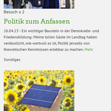
Besuch x 2
Politik zum Anfassen
26.04.23
-
Ein wichtiger Baustein in der Demokratie- und
Friedensbildung: Meine tollen Gäste im Landtag haben
verdeutlicht, wie wertvoll es ist, Politik jenseits von
theoretischen Kenntnissen erlebbar zu machen.
Mehr
Sonstiges