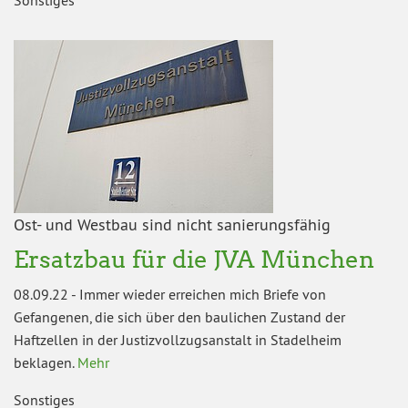
Ost- und Westbau sind nicht sanierungsfähig
Ersatzbau für die JVA München
08.09.22
-
Immer wieder erreichen mich Briefe von
Gefangenen, die sich über den baulichen Zustand der
Haftzellen in der Justizvollzugsanstalt in Stadelheim
beklagen.
Mehr
Sonstiges