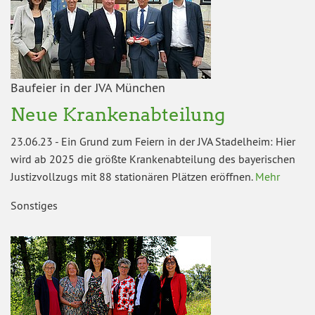
Baufeier in der JVA München
Neue Krankenabteilung
23.06.23
-
Ein Grund zum Feiern in der JVA Stadelheim: Hier
wird ab 2025 die größte Krankenabteilung des bayerischen
Justizvollzugs mit 88 stationären Plätzen eröffnen.
Mehr
Sonstiges