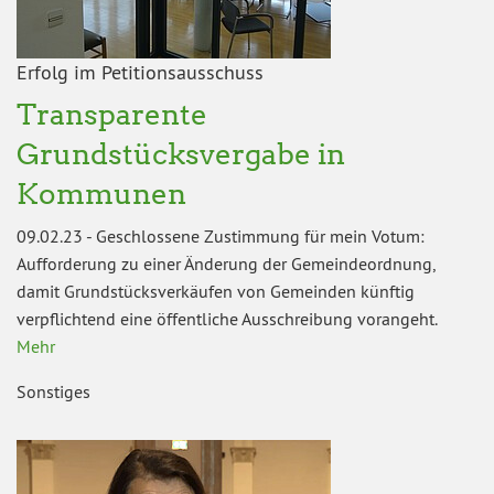
Erfolg im Petitionsausschuss
Transparente
Grundstücksvergabe in
Kommunen
09.02.23
-
Geschlossene Zustimmung für mein Votum:
Aufforderung zu einer Änderung der Gemeindeordnung,
damit Grundstücksverkäufen von Gemeinden künftig
verpflichtend eine öffentliche Ausschreibung vorangeht.
Mehr
Sonstiges