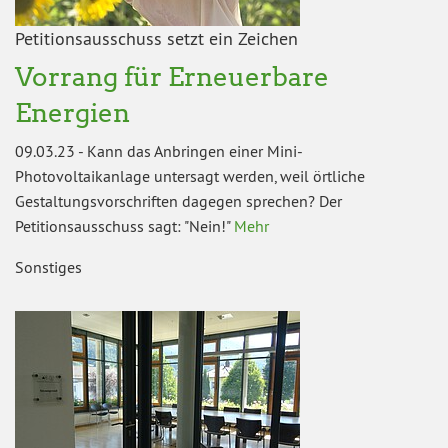
Petitionsausschuss setzt ein Zeichen
Vorrang für Erneuerbare
Energien
09.03.23
-
Kann das Anbringen einer Mini-
Photovoltaikanlage untersagt werden, weil örtliche
Gestaltungsvorschriften dagegen sprechen? Der
Petitionsausschuss sagt: "Nein!"
Mehr
Sonstiges