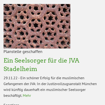
Planstelle geschaffen
Ein Seelsorger für die JVA
Stadelheim
29.11.22
-
Ein schöner Erfolg für die muslimischen
Gefangenen der JVA: In der Justizvollzugsanstalt München
wird künftig dauerhaft ein muslimischer Seelsorger
beschäftigt.
Mehr
Sonstiges